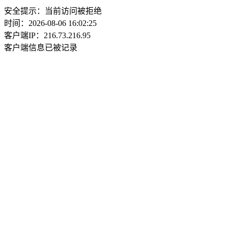
安全提示：当前访问被拒绝
时间：2026-08-06 16:02:25
客户端IP：216.73.216.95
客户端信息已被记录