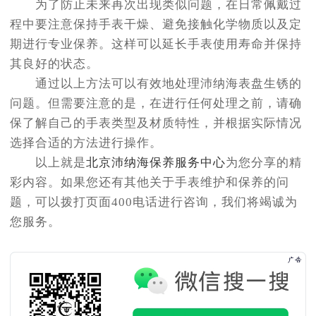
为了防止未来再次出现类似问题，在日常佩戴过
程中要注意保持手表干燥、避免接触化学物质以及定
期进行专业保养。这样可以延长手表使用寿命并保持
其良好的状态。
通过以上方法可以有效地处理沛纳海表盘生锈的
问题。但需要注意的是，在进行任何处理之前，请确
保了解自己的手表类型及材质特性，并根据实际情况
选择合适的方法进行操作。
以上就是
北京沛纳海保养服务中心
为您分享的精
彩内容。如果您还有其他关于手表维护和保养的问
题，可以拨打页面400电话进行咨询，我们将竭诚为
您服务。