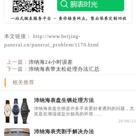
本文链接： http://www.beijing-
panerai.cn/panerai_problem/1170.html
上一篇：
沛纳海24小时误差
下一篇：
沛纳海表带太松处理办法汇总
相关推荐
沛纳海表盘生锈处理方法
沛纳海表盘生锈是许多手表爱好者遇到的问题，尤
其是在潮湿或盐分较高的环境......
26-06-12
沛纳海表壳割手解决办法