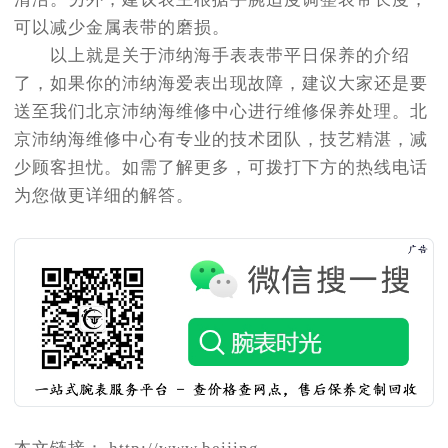
可以减少金属表带的磨损。
以上就是关于沛纳海手表表带平日保养的介绍
了，如果你的沛纳海爱表出现故障，建议大家还是要
送至我们北京沛纳海维修中心进行维修保养处理。北
京沛纳海维修中心有专业的技术团队，技艺精湛，减
少顾客担忧。如需了解更多，可拨打下方的热线电话
为您做更详细的解答。