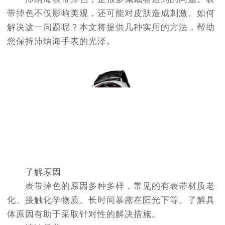
带掉色不仅影响美观，还可能对皮肤造成刺激。如何
解决这一问题呢？本文将提供几种实用的方法，帮助
您保持沛纳海手表的光泽。
了解原因
表带掉色的原因多种多样，常见的有表带材质老
化、接触化学物质、长时间暴露在阳光下等。了解具
体原因有助于采取针对性的解决措施。