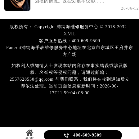
划痕的情况。这些划痕不仅影......
26-06-12
|
版权所有：
Copyright 沛纳海维修服务中心 © 2018-2032
XML
客户服务热线：400-609-9509
Panerai沛纳海手表维修服务中心地址在北京市东城区王府井东
方广场
如权利人或知情人士发现本站内容存在事实错误或涉及版
权、名誉权等侵权问题，请通过邮箱：
2557628530@qq.com 与我们联系，我们将在收到通知后立
即依法处理。当前页面信息更新时间：2026-06-
17T11:59:04+08:00

400-609-9509