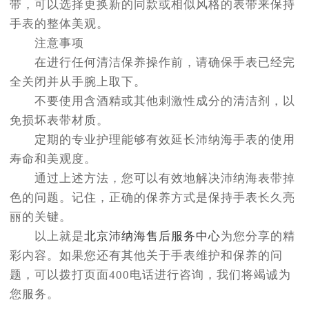
带，可以选择更换新的同款或相似风格的表带来保持
手表的整体美观。
注意事项
在进行任何清洁保养操作前，请确保手表已经完
全关闭并从手腕上取下。
不要使用含酒精或其他刺激性成分的清洁剂，以
免损坏表带材质。
定期的专业护理能够有效延长沛纳海手表的使用
寿命和美观度。
通过上述方法，您可以有效地解决沛纳海表带掉
色的问题。记住，正确的保养方式是保持手表长久亮
丽的关键。
以上就是
北京沛纳海售后服务中心
为您分享的精
彩内容。如果您还有其他关于手表维护和保养的问
题，可以拨打页面400电话进行咨询，我们将竭诚为
您服务。