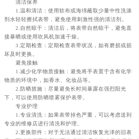
清洁保养
1.温和清洁：使用软布或海绵蘸取少量中性洗涤
剂水轻轻擦拭表带，避免使用刺激性强的清洁剂。
2.自然晾干：清洁后，将表带自然晾干，避免直
接暴晒或使用吹风机加速干燥。
3.定期检查：定期检查表带状况，如有磨损或损
坏及时更换。
避免接触
1.减少化学物质接触：避免将手表置于含有化学
物质的环境中，如香水、化妆品等。
2.防晒措施：尽量避免长时间暴露在强烈阳光
下，可以使用防晒喷雾保护表带。
专业护理
1.专业清洗：如果表带掉色严重，可以考虑送到
专业的维修店进行清洗和护理。
2.更换部件：对于无法通过清洁恢复光泽的旧表