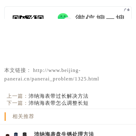
本文链接： http://www.beijing-
panerai.cn/panerai_problem/1325.html
上一篇：
沛纳海表带过长解决方法
下一篇：
沛纳海表带怎么调整长短
相关推荐
沛纳海表盘生锈处理方法