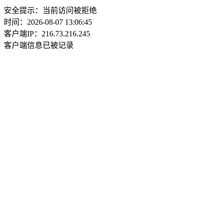
安全提示：当前访问被拒绝
时间：2026-08-07 13:06:45
客户端IP：216.73.216.245
客户端信息已被记录