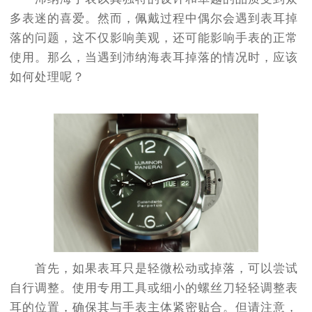
多表迷的喜爱。然而，佩戴过程中偶尔会遇到表耳掉
落的问题，这不仅影响美观，还可能影响手表的正常
使用。那么，当遇到沛纳海表耳掉落的情况时，应该
如何处理呢？
首先，如果表耳只是轻微松动或掉落，可以尝试
自行调整。使用专用工具或细小的螺丝刀轻轻调整表
耳的位置，确保其与手表主体紧密贴合。但请注意，