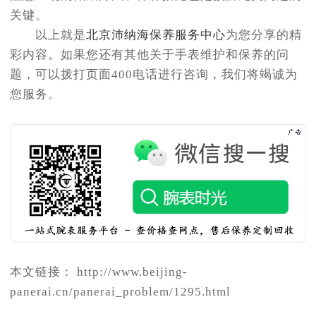
关键。
以上就是
北京沛纳海保养服务中心
为您分享的精
彩内容。如果您还有其他关于手表维护和保养的问
题，可以拨打页面400电话进行咨询，我们将竭诚为
您服务。
本文链接： http://www.beijing-
panerai.cn/panerai_problem/1295.html