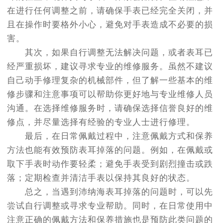
在进行任何调整之前，请确保手表已经完全关闭，并
且在操作时要格外小心，避免对手表造成不必要的损
害。
其次，如果自行调整无法解决问题，或者表耳已
经严重损坏，建议寻求专业的维修服务。虽然不建议
自己动手修理复杂的机械部件，但了解一些基本的维
修步骤和注意事项可以帮助你更好地与专业维修人员
沟通。在选择维修服务时，请确保选择信誉良好的维
修点，并尽量选择有经验的专业人士进行修理。
最后，在日常佩戴过程中，注意佩戴方式和保养
方法也能有效预防表耳掉落的问题。例如，在佩戴或
取下手表时动作要轻柔；避免手表受到剧烈撞击或跌
落；定期检查并清洁手表以保持其良好的状态。
总之，当遇到沛纳海表耳掉落的问题时，可以先
尝试自行调整或寻求专业帮助。同时，在日常使用中
注意正确的佩戴方法和保养措施也是预防此类问题的