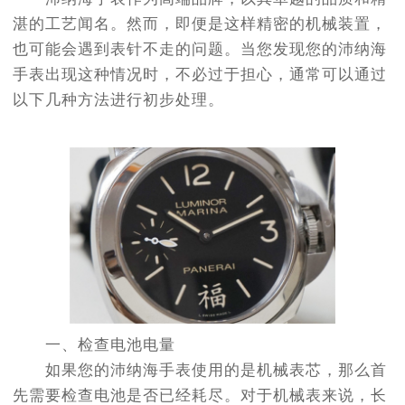
湛的工艺闻名。然而，即便是这样精密的机械装置，
也可能会遇到表针不走的问题。当您发现您的沛纳海
手表出现这种情况时，不必过于担心，通常可以通过
以下几种方法进行初步处理。
一、检查电池电量
如果您的沛纳海手表使用的是机械表芯，那么首
先需要检查电池是否已经耗尽。对于机械表来说，长