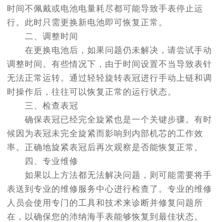
时间不佩戴或电池电量耗尽都可能导致手表停止运
行。此时只需更换新电池即可恢复正常。
二、调整时间
在更换电池后，如果问题仍未解决，请尝试手动
调整时间。有些情况下，由于时间设置不当导致表针
无法正常运转。通过轻轻旋转表冠进行手动上链和调
时操作后，往往可以恢复正常的运行状态。
三、检查表冠
确保表冠已经完全旋紧也是一个关键步骤。有时
候因为表冠未完全旋紧而影响到内部机芯的工作效
率。正确地旋紧表冠后再次观察是否能恢复正常。
四、专业维修
如果以上方法都无法解决问题，则可能需要将手
表送到专业的维修服务中心进行检查了。专业的维修
人员会使用专门的工具和技术来诊断并修复问题所
在，以确保您的沛纳海手表能够恢复到最佳状态。