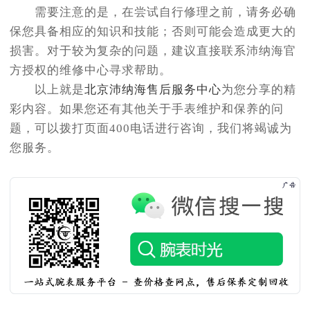
需要注意的是，在尝试自行修理之前，请务必确
保您具备相应的知识和技能；否则可能会造成更大的
损害。对于较为复杂的问题，建议直接联系沛纳海官
方授权的维修中心寻求帮助。
以上就是
北京沛纳海售后服务中心
为您分享的精
彩内容。如果您还有其他关于手表维护和保养的问
题，可以拨打页面400电话进行咨询，我们将竭诚为
您服务。