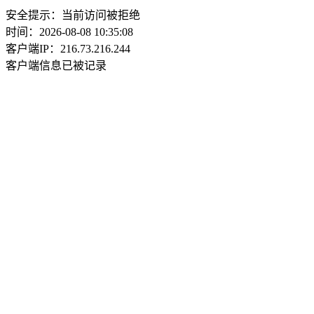
安全提示：当前访问被拒绝
时间：2026-08-08 10:35:08
客户端IP：216.73.216.244
客户端信息已被记录