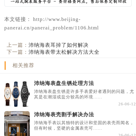
本文链接： http://www.beijing-
panerai.cn/panerai_problem/1106.html
上一篇：
沛纳海表耳掉了如何解决
下一篇：
沛纳海表带太松解决方法大全
相关推荐
沛纳海表盘生锈处理方法
沛纳海表盘生锈是许多手表爱好者遇到的问题，尤
其是在潮湿或盐分较高的环境......
26-06-12
沛纳海表壳割手解决办法
沛纳海手表以其独特的设计和坚固的表壳而闻名，
但有时候，坚硬的金属表壳可......
26-06-12