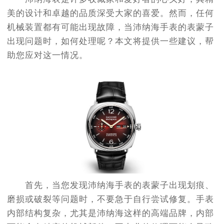
美的设计和卓越的品质深受大家的喜爱。然而，任何
机械装置都有可能出现故障，当沛纳海手表的表蒙子
出现问题时，如何处理呢？本文将提供一些建议，帮
助您应对这一情况。
首先，当您发现沛纳海手表的表蒙子出现划痕、
磨损或破裂等问题时，不要急于自行尝试修复。手表
内部结构复杂，尤其是沛纳海这样的高端品牌，内部