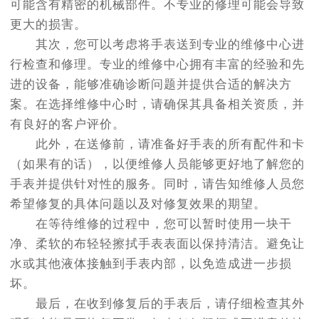
可能含有精密的机械部件。不专业的修理可能会导致
更大的损害。
其次，您可以考虑将手表送到专业的维修中心进
行检查和修理。专业的维修中心拥有丰富的经验和先
进的设备，能够准确诊断问题并提供合适的解决方
案。在选择维修中心时，请确保其具备相关资质，并
有良好的客户评价。
此外，在送修前，请准备好手表的所有配件和卡
（如果有的话），以便维修人员能够更好地了解您的
手表并提供针对性的服务。同时，请告知维修人员您
希望修复的具体问题以及对修复效果的期望。
在等待维修的过程中，您可以暂时使用一块干
净、柔软的布轻轻擦拭手表表面以保持清洁。避免让
水或其他液体接触到手表内部，以免造成进一步损
坏。
最后，在收到修复后的手表后，请仔细检查其外