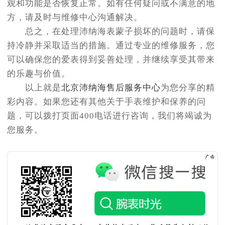
观和功能是否恢复正常。如有任何疑问或不满意的地
方，请及时与维修中心沟通解决。
总之，在处理沛纳海表蒙子损坏的问题时，请保
持冷静并采取适当的措施。通过专业的维修服务，您
可以确保您的爱表得到妥善处理，并继续享受其带来
的乐趣与价值。
以上就是
北京沛纳海售后服务中心
为您分享的精
彩内容。如果您还有其他关于手表维护和保养的问
题，可以拨打页面400电话进行咨询，我们将竭诚为
您服务。