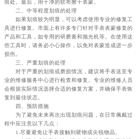
痕处。最后，用干净的软布擦干表蒙。
二、中等程度划痕的处理
如果划痕较为明显，可以考虑使用专业的修复工
具进行修复。市面上有许多专门针对手表表蒙修复的
产品和工具，如专用的研磨膏和抛光机等。在使用这
些工具时，请务必小心操作，以免对表蒙造成进一步
损伤。
三、严重划痕的处理
对于严重的划痕或磨损情况，建议将手表送至专
业的维修服务中心进行检查和修复。专业的维修人员
会根据实际情况选择合适的修复方案，并确保手表恢
复到最佳状态。
四、预防措施
为了避免未来再次出现划痕问题，在日常佩戴过
程中应注意以下几点：
1.尽量避免让手表接触到硬物或尖锐物品。