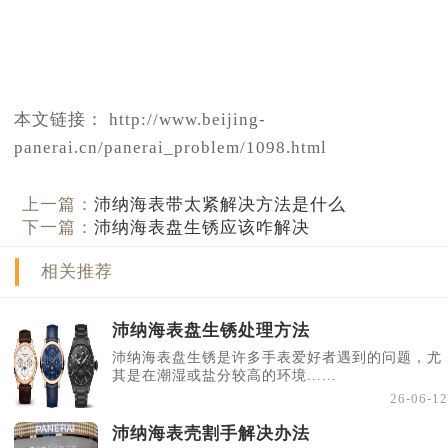
本文链接： http://www.beijing-
panerai.cn/panerai_problem/1098.html
上一篇：
沛纳海表带太紧解决方法是什么
下一篇：
沛纳海表盘生锈应该咋解决
相关推荐
沛纳海表盘生锈处理方法
沛纳海表盘生锈是许多手表爱好者遇到的问题，尤
其是在潮湿或盐分较高的环境......
26-06-12
沛纳海表壳割手解决办法