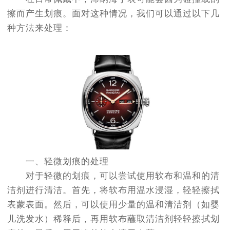
擦而产生划痕。面对这种情况，我们可以通过以下几
种方法来处理：
一、轻微划痕的处理
对于轻微的划痕，可以尝试使用软布和温和的清
洁剂进行清洁。首先，将软布用温水浸湿，轻轻擦拭
表蒙表面。然后，可以使用少量的温和清洁剂（如婴
儿洗发水）稀释后，再用软布蘸取清洁剂轻轻擦拭划