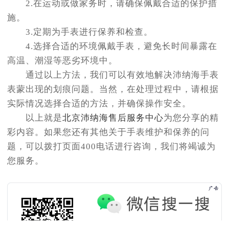
2.在运动或做家务时，请确保佩戴合适的保护措
施。
3.定期为手表进行保养和检查。
4.选择合适的环境佩戴手表，避免长时间暴露在
高温、潮湿等恶劣环境中。
通过以上方法，我们可以有效地解决沛纳海手表
表蒙出现的划痕问题。当然，在处理过程中，请根据
实际情况选择合适的方法，并确保操作安全。
以上就是
北京沛纳海售后服务中心
为您分享的精
彩内容。如果您还有其他关于手表维护和保养的问
题，可以拨打页面400电话进行咨询，我们将竭诚为
您服务。