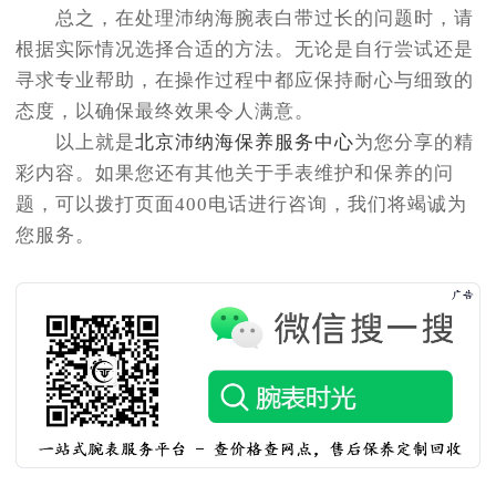
总之，在处理沛纳海腕表白带过长的问题时，请
根据实际情况选择合适的方法。无论是自行尝试还是
寻求专业帮助，在操作过程中都应保持耐心与细致的
态度，以确保最终效果令人满意。
以上就是
北京沛纳海保养服务中心
为您分享的精
彩内容。如果您还有其他关于手表维护和保养的问
题，可以拨打页面400电话进行咨询，我们将竭诚为
您服务。