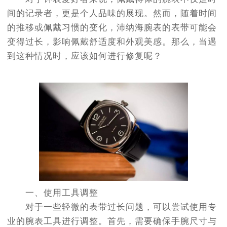
间的记录者，更是个人品味的展现。然而，随着时间
的推移或佩戴习惯的变化，沛纳海腕表的表带可能会
变得过长，影响佩戴舒适度和外观美感。那么，当遇
到这种情况时，应该如何进行修复呢？
一、使用工具调整
对于一些轻微的表带过长问题，可以尝试使用专
业的腕表工具进行调整。首先，需要确保手腕尺寸与