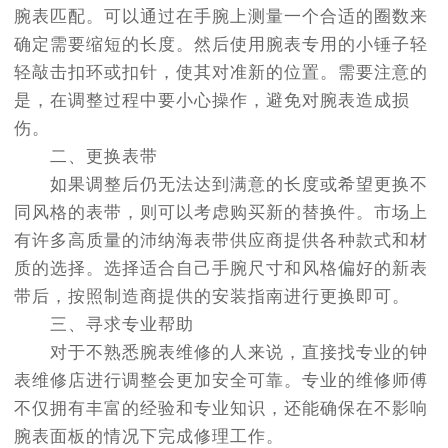
腕表匹配。可以通过在手腕上测量一个合适的圈数来
确定需要缩短的长度。然后使用腕表专用的小锤子轻
轻敲击扣环或扣针，使其对准新的位置。需要注意的
是，在调整过程中要小心操作，避免对腕表造成损
伤。
二、更换表带
如果调整后仍无法达到满意的长度或希望更换不
同风格的表带，则可以考虑购买新的替换件。市场上
有许多高质量的沛纳海表带供应商提供各种款式和材
质的选择。选择适合自己手腕尺寸和风格偏好的新表
带后，按照制造商提供的安装指南进行更换即可。
三、寻求专业帮助
对于不熟悉腕表维修的人来说，直接找专业的钟
表维修店进行调整会更加安全可靠。专业的维修师傅
不仅拥有丰富的经验和专业知识，还能确保在不影响
腕表面板的情况下完成修理工作。